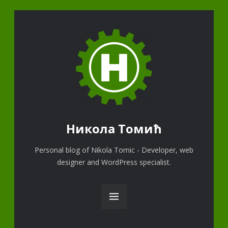
Никола Томић
Personal blog of Nikola Tomic - Developer, web
designer and WordPress specialist.