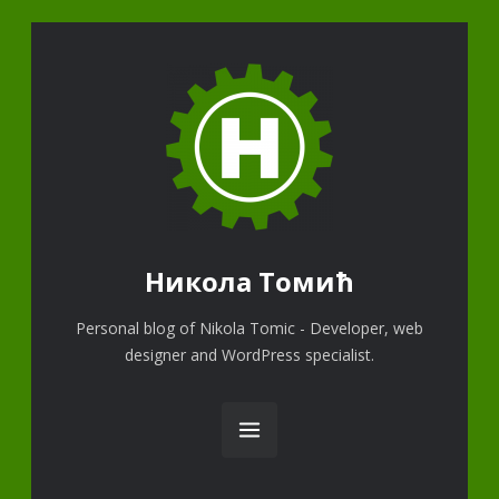
Никола Томић
Personal blog of Nikola Tomic - Developer, web
designer and WordPress specialist.