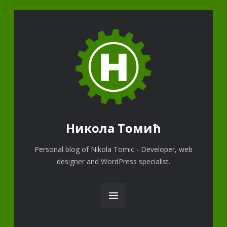
Никола Томић
Personal blog of Nikola Tomic - Developer, web
designer and WordPress specialist.