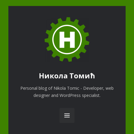
Никола Томић
Personal blog of Nikola Tomic - Developer, web
designer and WordPress specialist.