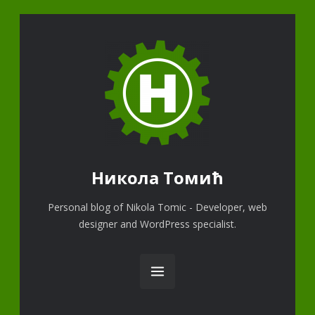
Никола Томић
Personal blog of Nikola Tomic - Developer, web
designer and WordPress specialist.