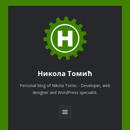
Никола Томић
Personal blog of Nikola Tomic - Developer, web
designer and WordPress specialist.