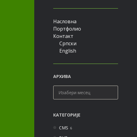
Насловна
Портфолио
Контакт
Српски
English
АРХИВА
Архива
КАТЕГОРИЈЕ
CMS
6