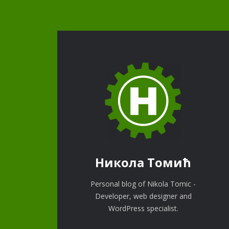
Никола Томић
Personal blog of Nikola Tomic -
Developer, web designer and
WordPress specialist.