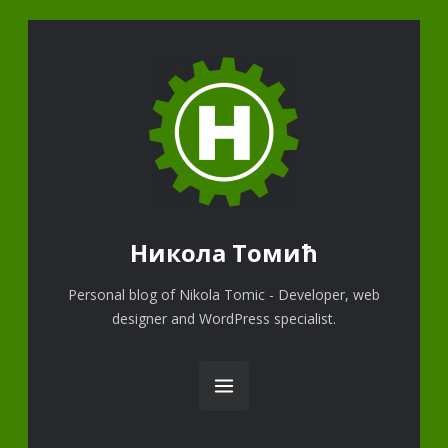
Никола Томић
Personal blog of Nikola Tomic - Developer, web
designer and WordPress specialist.