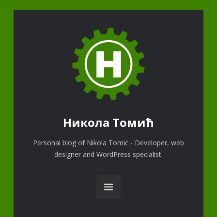
Никола Томић
Personal blog of Nikola Tomic - Developer, web
designer and WordPress specialist.