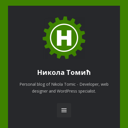
Никола Томић
Personal blog of Nikola Tomic - Developer, web
designer and WordPress specialist.