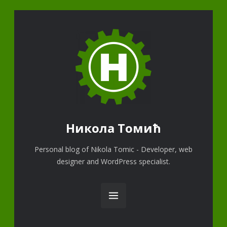
Никола Томић
Personal blog of Nikola Tomic - Developer, web
designer and WordPress specialist.