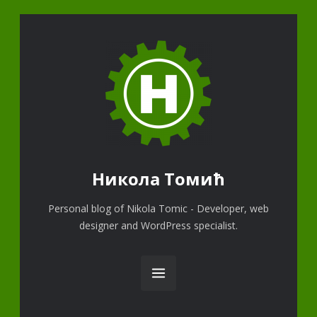
Никола Томић
Personal blog of Nikola Tomic - Developer, web
designer and WordPress specialist.