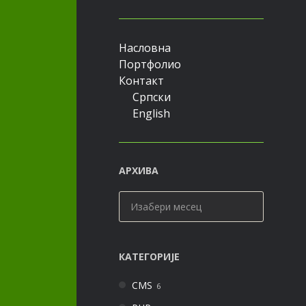
Насловна
Портфолио
Контакт
Српски
English
АРХИВА
Архива
КАТЕГОРИЈЕ
CMS
6