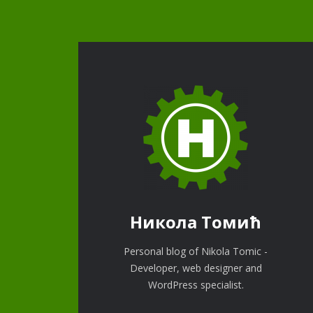
Никола Томић
Personal blog of Nikola Tomic -
Developer, web designer and
WordPress specialist.