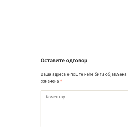
Оставите одговор
Ваша адреса е-поште неће бити објављена.
означена
*
Коментар