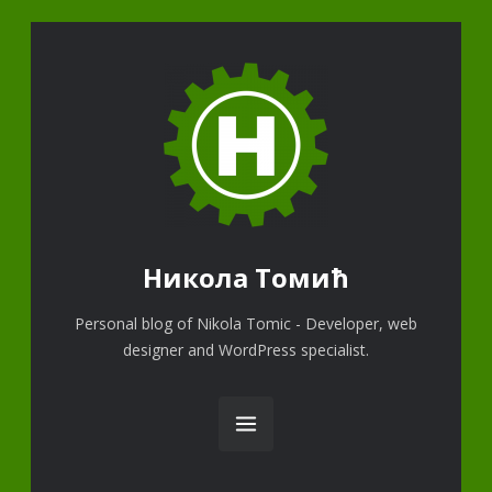
Никола Томић
Personal blog of Nikola Tomic - Developer, web
designer and WordPress specialist.