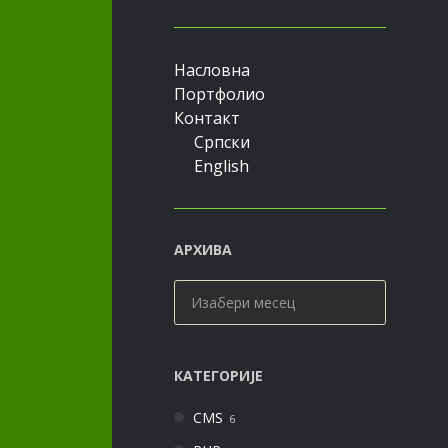
Насловна
Портфолио
Контакт
Српски
English
АРХИВА
Архива
КАТЕГОРИЈЕ
CMS
6