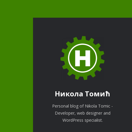
Никола Томић
Personal blog of Nikola Tomic -
Developer, web designer and
WordPress specialist.