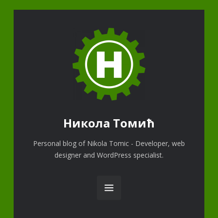
Никола Томић
Personal blog of Nikola Tomic - Developer, web
designer and WordPress specialist.