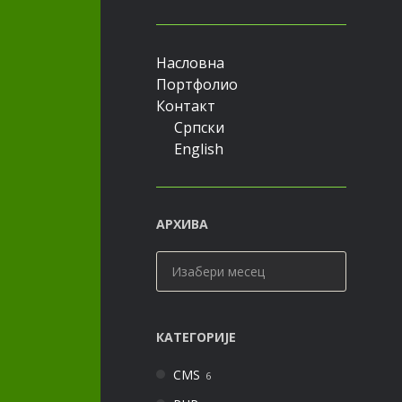
Насловна
Портфолио
Контакт
Српски
English
АРХИВА
Архива
КАТЕГОРИЈЕ
CMS
6