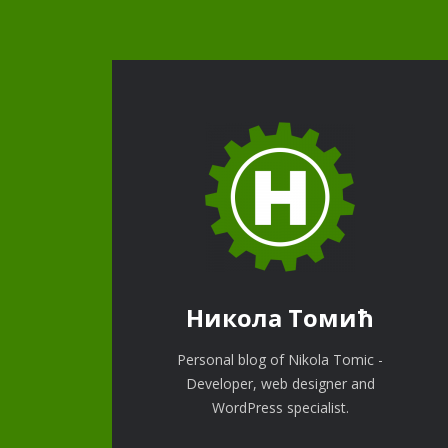
Никола Томић
Personal blog of Nikola Tomic -
Developer, web designer and
WordPress specialist.