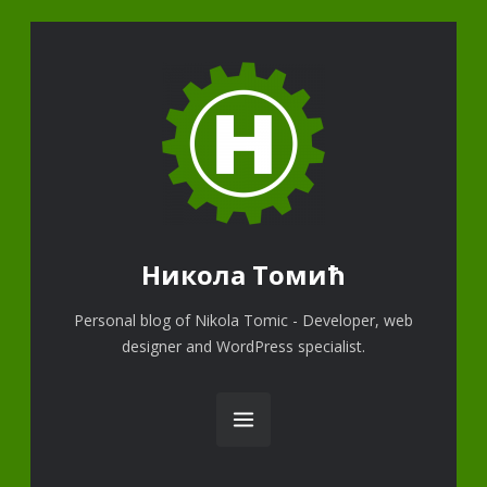
Никола Томић
Personal blog of Nikola Tomic - Developer, web
designer and WordPress specialist.