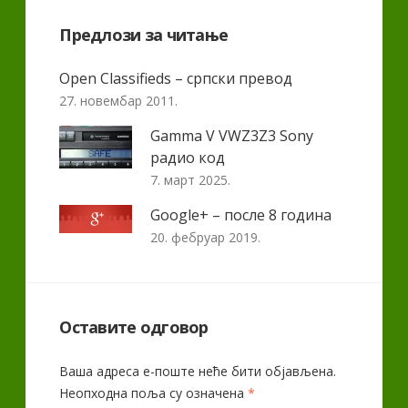
Предлози за читање
Open Classifieds – српски превод
27. новембар 2011.
Gamma V VWZ3Z3 Sony
радио код
7. март 2025.
Google+ – после 8 година
20. фебруар 2019.
Оставите одговор
Ваша адреса е-поште неће бити објављена.
Неопходна поља су означена
*